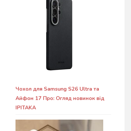
Чохол для Samsung S26 Ultra та
Айфон 17 Про: Огляд новинок від
IPITAKA