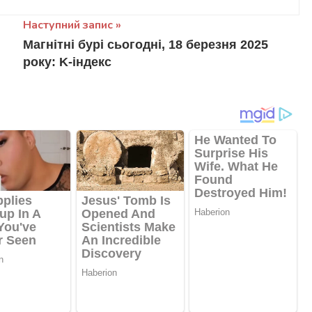
Наступний запис
Магнітні бурі сьогодні, 18 березня 2025
року: K-індекс