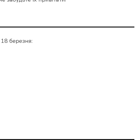
 18 березня: