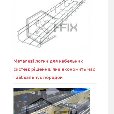
Металеві лотки для кабельних
систем: рішення, яке економить час
і забезпечує порядок