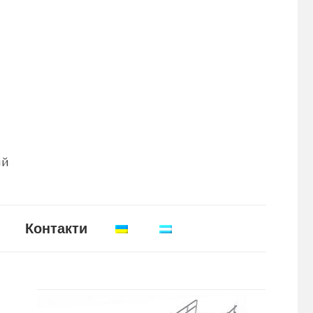
ій
Контакти