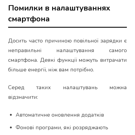
Помилки в налаштуваннях
смартфона
Досить часто причиною повільної зарядки є
неправильні налаштування самого
смартфона. Деякі функції можуть витрачати
більше енергії, ніж вам потрібно.
Серед таких налаштувань можна
відзначити:
Автоматичне оновлення додатків
Фонові програми, які розряджають