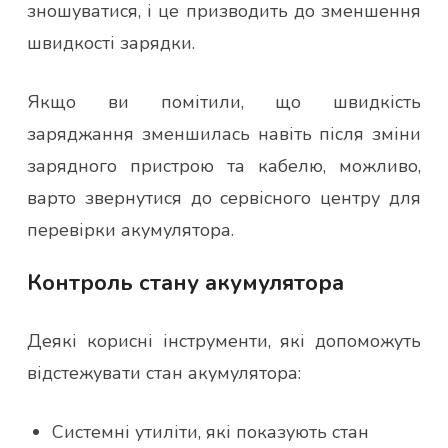
зношуватися, і це призводить до зменшення
швидкості зарядки.
Якщо ви помітили, що швидкість
заряджання зменшилась навіть після зміни
зарядного пристрою та кабелю, можливо,
варто звернутися до сервісного центру для
перевірки акумулятора.
Контроль стану акумулятора
Деякі корисні інструменти, які допоможуть
відстежувати стан акумулятора:
Системні утиліти, які показують стан