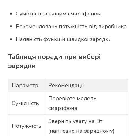
Сумісність з вашим смартфоном
Рекомендовану потужність від виробника
Наявність функцій швидкої зарядки
Таблиця поради при виборі
зарядки
Параметр
Рекомендації
Перевірте модель
Сумісність
смартфона
Зверніть увагу на Вт
Потужність
(написано на зарядному)