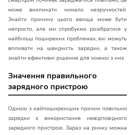
може викликати чимало незручностей.
Знайти причину цього явища може бути
непросто, але ми спробуємо розібратися у
найбільш поширених проблемах, які можуть
впливати на швидкість зарядки, а також
знайти ефективні рішення для кожної з них.
Значення правильного
зарядного пристрою
Однією з найпоширеніших причин повільної
зарядки є використання невідповідного
зарядного пристрою. Зараз на ринку можна