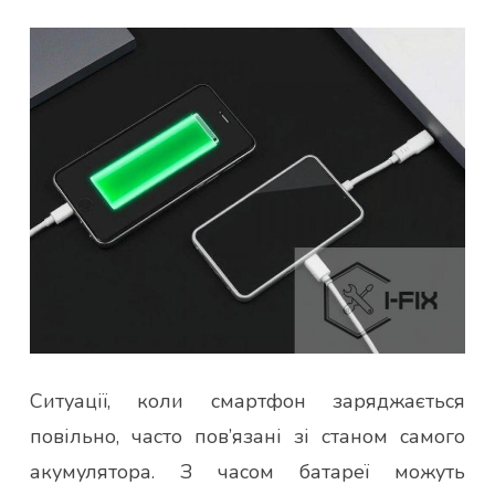
Ситуації, коли смартфон заряджається
повільно, часто пов’язані зі станом самого
акумулятора. З часом батареї можуть