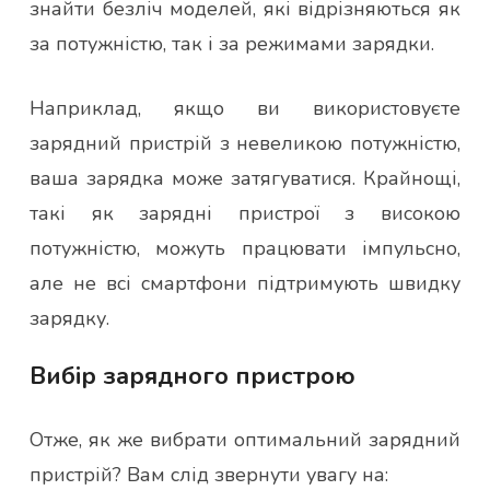
знайти безліч моделей, які відрізняються як
за потужністю, так і за режимами зарядки.
Наприклад, якщо ви використовуєте
зарядний пристрій з невеликою потужністю,
ваша зарядка може затягуватися. Крайнощі,
такі як зарядні пристрої з високою
потужністю, можуть працювати імпульсно,
але не всі смартфони підтримують швидку
зарядку.
Вибір зарядного пристрою
Отже, як же вибрати оптимальний зарядний
пристрій? Вам слід звернути увагу на: