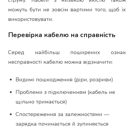
можуть бути не зовсім вартими того, щоб їх
використовувати.
Перевірка кабелю на справність
Серед найбільш поширених ознак
несправності кабелю можна відзначити:
Видимі пошкодження (діри, розриви)
Проблеми з підключенням (кабель не
щільно тримається)
Спостереження за залежностями —
зарядка починається й зупиняється