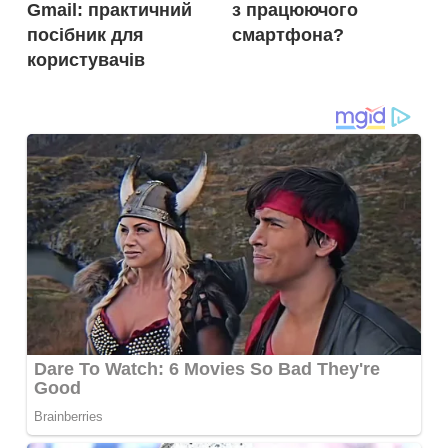
Gmail: практичний
з працюючого
посібник для
смартфона?
користувачів