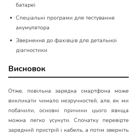
батареї
Спеціальні програми для тестування
акумулятора
Звернення до фахівців для детальної
діагностики
Висновок
Отже, повільна зарядка смартфона може
викликати чимало незручностей, але, як ми
побачили, основні причини цього явища
можна легко усунути. Спочатку перевірте
зарядний пристрій і кабель, а потім зверніть