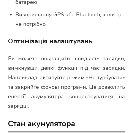
батарею
Використання GPS або Bluetooth, коли це
не потрібно
Оптимізація налаштувань
Ви можете покращити швидкість зарядки,
вимкнувши деякі функції під час зарядки.
Наприклад, активуйте режим «Не турбувати»
та закрийте фонові програми. Це дозволить
енергії акумулятора концентруватися на
зарядці.
Стан акумулятора