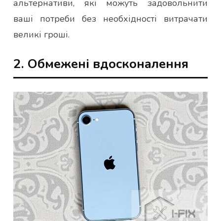
альтернативи, які можуть задовольнити
ваші потреби без необхідності витрачати
великі гроші.
2. Обмежені вдосконалення