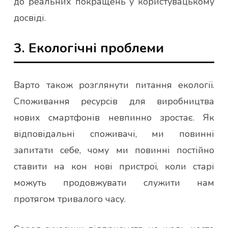
до реальних покращень у користувацькому
досвіді.
3. Екологічні проблеми
Варто також розглянути питання екології.
Споживання ресурсів для виробництва
нових смартфонів невпинно зростає. Як
відповідальні споживачі, ми повинні
запитати себе, чому ми повинні постійно
ставити на кон нові пристрої, коли старі
можуть продовжувати служити нам
протягом тривалого часу.