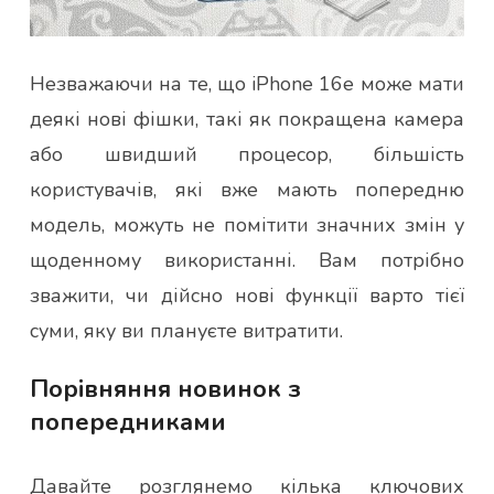
Незважаючи на те, що iPhone 16e може мати
деякі нові фішки, такі як покращена камера
або швидший процесор, більшість
користувачів, які вже мають попередню
модель, можуть не помітити значних змін у
щоденному використанні. Вам потрібно
зважити, чи дійсно нові функції варто тієї
суми, яку ви плануєте витратити.
Порівняння новинок з
попередниками
Давайте розглянемо кілька ключових