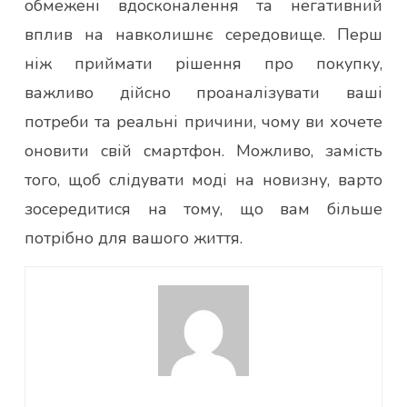
обмежені вдосконалення та негативний
вплив на навколишнє середовище. Перш
ніж приймати рішення про покупку,
важливо дійсно проаналізувати ваші
потреби та реальні причини, чому ви хочете
оновити свій смартфон. Можливо, замість
того, щоб слідувати моді на новизну, варто
зосередитися на тому, що вам більше
потрібно для вашого життя.