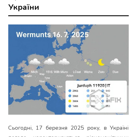
України
Сьогодні, 17 березня 2025 року, в Україні