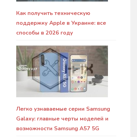
Как получить техническую
поддержку Apple в Украине: все
способы в 2026 году
Легко узнаваемые серии Samsung
Galaxy: главные черты моделей и
возможности Samsung A57 5G