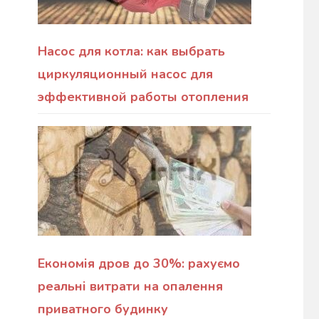
Насос для котла: как выбрать
циркуляционный насос для
эффективной работы отопления
Економія дров до 30%: рахуємо
реальні витрати на опалення
приватного будинку