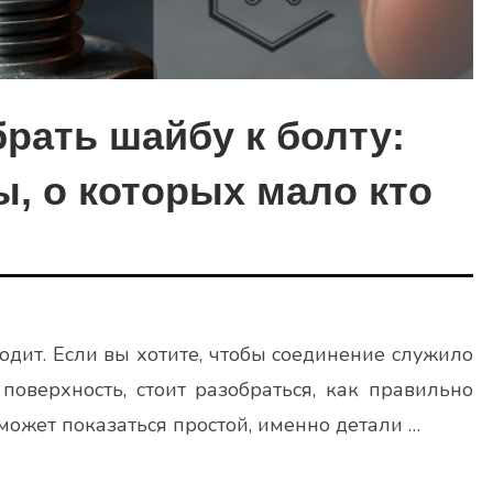
рать шайбу к болту:
, о которых мало кто
одит. Если вы хотите, чтобы соединение служило
поверхность, стоит разобраться, как правильно
 может показаться простой, именно детали …