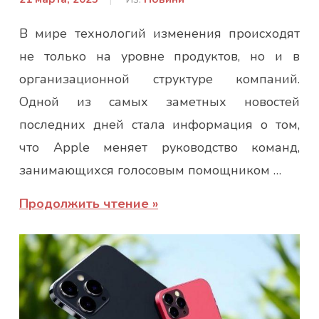
admin
В мире технологий изменения происходят
не только на уровне продуктов, но и в
организационной структуре компаний.
Одной из самых заметных новостей
последних дней стала информация о том,
что Apple меняет руководство команд,
занимающихся голосовым помощником …
Продолжить чтение