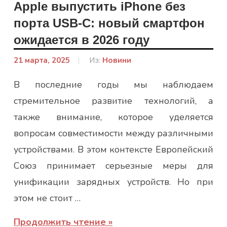
Apple выпустить iPhone без
порта USB-C: новый смартфон
ожидается в 2026 году
21 марта, 2025
От:
Из:
Новини
admin
В последние годы мы наблюдаем
стремительное развитие технологий, а
также внимание, которое уделяется
вопросам совместимости между различными
устройствами. В этом контексте Европейский
Союз принимает серьезные меры для
унификации зарядных устройств. Но при
этом не стоит …
Продолжить чтение