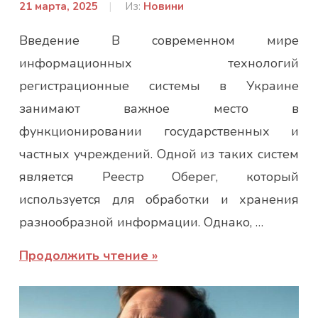
21 марта, 2025
От:
Из:
Новини
admin
Введение В современном мире
информационных технологий
регистрационные системы в Украине
занимают важное место в
функционировании государственных и
частных учреждений. Одной из таких систем
является Реестр Оберег, который
используется для обработки и хранения
разнообразной информации. Однако, …
Продолжить чтение