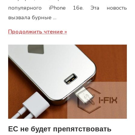
популярного iPhone 16e. Эта новость
вызвала бурные …
Продолжить чтение
ЕС не будет препятствовать