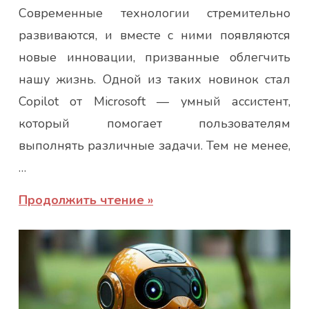
Современные технологии стремительно
развиваются, и вместе с ними появляются
новые инновации, призванные облегчить
нашу жизнь. Одной из таких новинок стал
Copilot от Microsoft — умный ассистент,
который помогает пользователям
выполнять различные задачи. Тем не менее,
…
Продолжить чтение