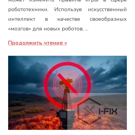
робототехники. Используя искусственный
интеллект в качестве своеобразных
«мозгов» для новых роботов, …
Продолжить чтение