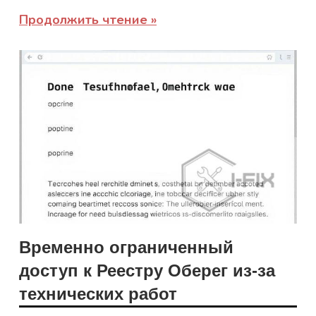
Продолжить чтение
Временно ограниченный
доступ к Реестру Оберег из-за
технических работ